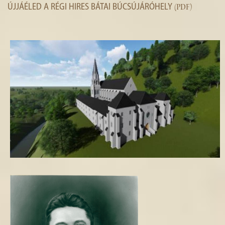
ÚJJÁÉLED A RÉGI HIRES BÁTAI BÚCSÚJÁRÓHELY
(PDF)